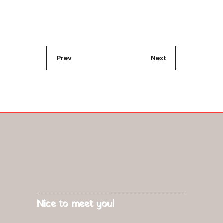
Prev
Next
Nice to meet you!